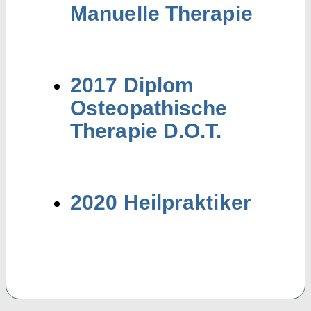
Manuelle Therapie
2017 Diplom
Osteopathische
Therapie D.O.T.
2020 Heilpraktiker