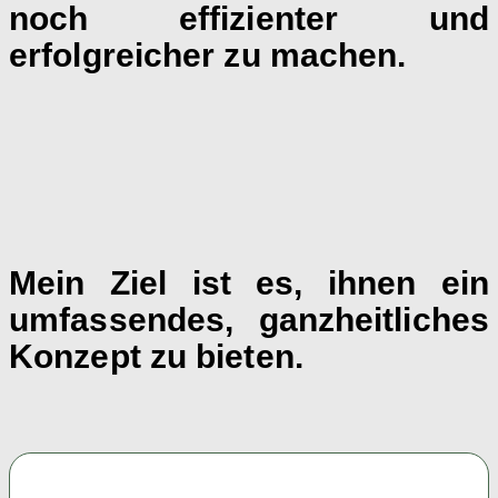
noch effizienter und
erfolgreicher zu machen.
Mein Ziel ist es, ihnen ein
umfassendes, ganzheitliches
Konzept zu bieten.